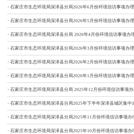
·
石家庄市生态环境局深泽县分局2026年6月份环境信访事项办
·
石家庄市生态环境局深泽县分局2026年5月份环境信访事项办
·
石家庄市生态环境局深泽县分局 2026年4月份环境信访事项办
·
石家庄市生态环境局深泽县分局2026年3月份环境信访事项办
·
石家庄市生态环境局深泽县分局2026年2月份环境信访事项办
·
石家庄市生态环境局深泽县分局2026年1月份环境信访事项办
·
石家庄市生态环境局深泽县分局 2025年12月份环境信访事项
·
石家庄市生态环境局深泽县分局2025年下半年深泽县城区集
·
石家庄市生态环境局深泽县分局2025年11月份环境信访事项办
·
石家庄市生态环境局深泽县分局2025年10月份环境信访事项办