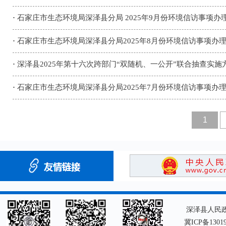
·
石家庄市生态环境局深泽县分局 2025年9月份环境信访事项办
·
石家庄市生态环境局深泽县分局2025年8月份环境信访事项办
·
深泽县2025年第十六次跨部门“双随机、一公开”联合抽查实施
·
石家庄市生态环境局深泽县分局2025年7月份环境信访事项办
1