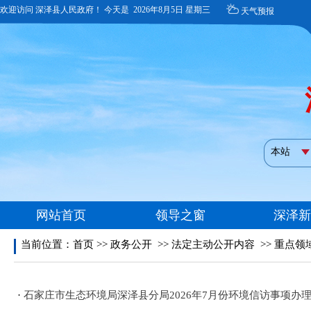
当前位置：
首页
>>
政务公开
>>
法定主动公开内容
>>
重点领
·
石家庄市生态环境局深泽县分局2026年7月份环境信访事项办