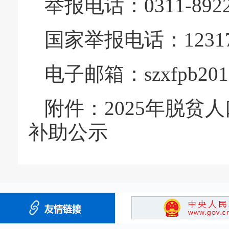
举报电话：0311-8922
国家举报电话：1231
电子邮箱：szxfpb2018
附件：
2025年脱
补助公示