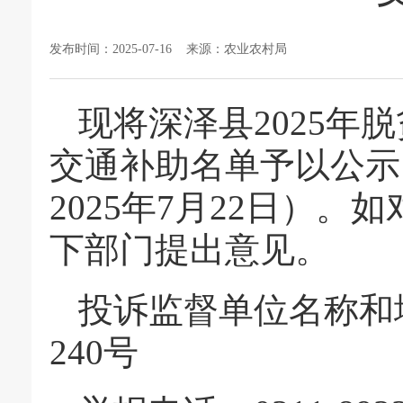
发布时间：2025-07-16 来源：农业农村局
现将深泽县2025年
交通补助名单予以公示，
2025年7月22日）
下部门提出意见。
投诉监督单位名称和
240号