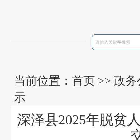
当前位置：
首页
>>
政务
示
深泽县2025年脱