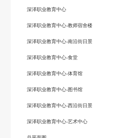
深泽职业教育中心
深泽职业教育中心-教师宿舍楼
深泽职业教育中心-南沿街日景
深泽职业教育中心-食堂
深泽职业教育中心-体育馆
深泽职业教育中心-图书馆
深泽职业教育中心-西沿街日景
深泽职业教育中心-艺术中心
总平面图