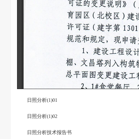
日照分析(1)01
日照分析(1)02
日照分析技术报告书