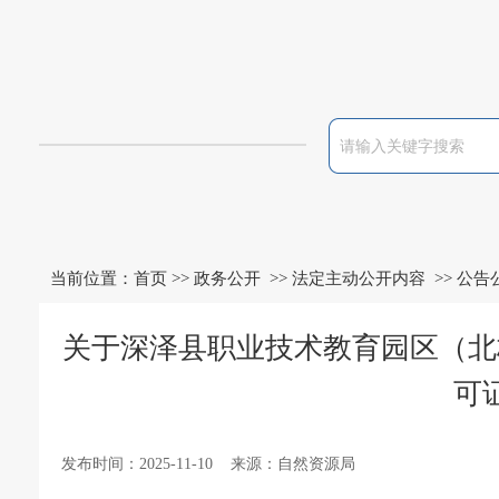
当前位置：
首页
>>
政务公开
>>
法定主动公开内容
>>
公告
关于深泽县职业技术教育园区（北
可
发布时间：2025-11-10 来源：自然资源局