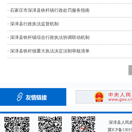
·
石家庄市深泽县铁杆镇行政处罚服务指南
·
深泽县行政执法监督机制
·
深泽县铁杆镇综合行政执法协调联动机制
·
深泽县铁杆镇重大执法决定法制审核清单