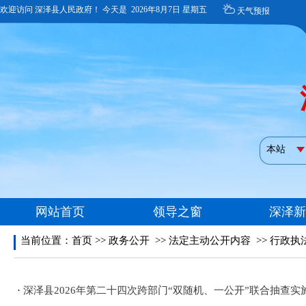
当前位置：
首页
>>
政务公开
>>
法定主动公开内容
>>
行政执
·
深泽县2026年第二十四次跨部门“双随机、一公开”联合抽查实