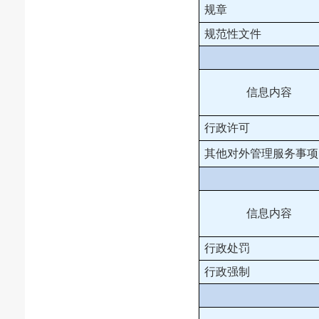
规章
规范性文件
信息内容
行政许可
其他对外管理服务事项
信息内容
行政处罚
行政强制