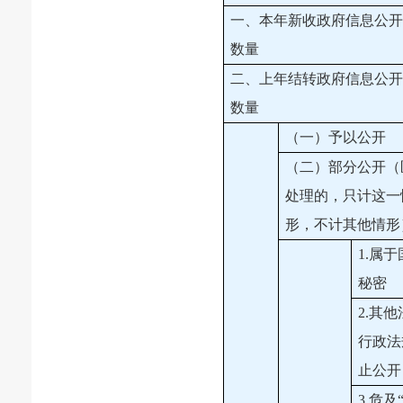
一、本年新收政府信息公
数量
二、上年结转政府信息公
数量
（一）予以公开
（二）部分公开（
处理的，只计这一
形，不计其他情形
1.属
秘密
2.其
行政法
止公开
3.危及