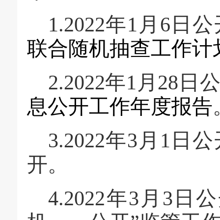
1.2022年1月6日
联合随机抽查工作计
2.2022年1月28日
息公开工作年度报告
3.2022年3月1
开。
4.2022年3月3