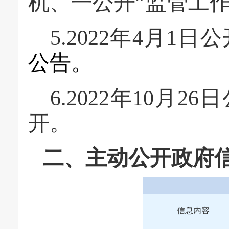
机、一公开”监管工
5.2022年4月1日
公告。
6.2022年10月
开。
二、主动公开政府
信息内容