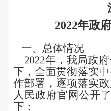
2022年
政
一、
总体情况
2022
年，我局政府
下，全面贯彻落实中
作部署，逐
项落实政
人民政府官网公开
下：