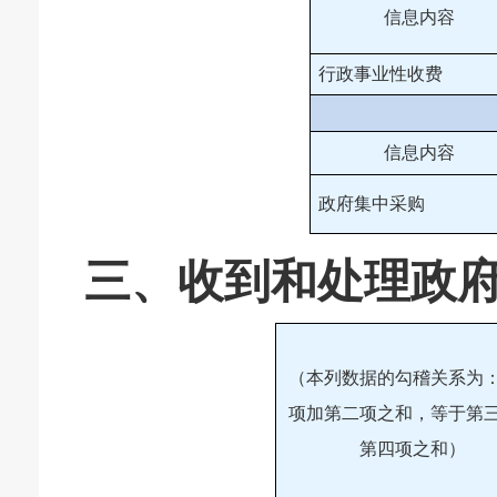
信息内容
行政事业性收费
信息内容
政府集中采购
三、收到和处理政
（本列数据的勾稽关系为
项加第二项之和，等于第
第四项之和）