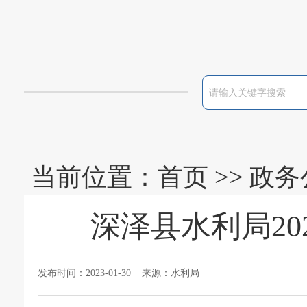
当前位置：
首页
>>
政务
深泽县水利局2
发布时间：2023-01-30 来源：水利局