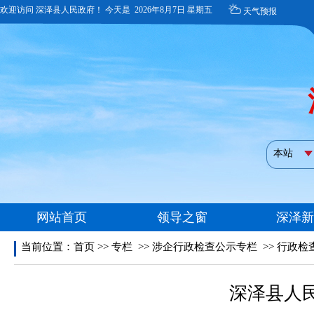
当前位置：
首页
>>
专栏
>>
涉企行政检查公示专栏
>>
行政检
深泽县人民