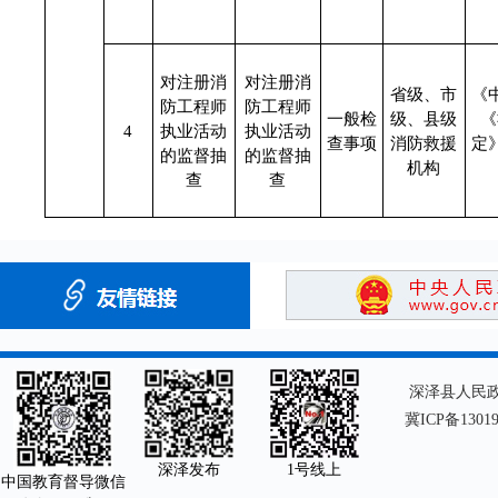
对注册消
对注册消
省级、市
《
防工程师
防工程师
一般检
级、县级
《
4
执业活动
执业活动
查事项
消防救援
定
的监督抽
的监督抽
机构
查
查