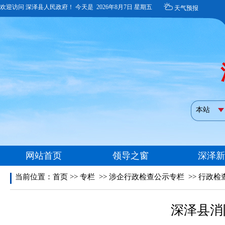
当前位置：
首页
>>
专栏
>>
涉企行政检查公示专栏
>>
行政检
深泽县消