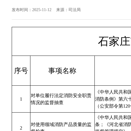
发布时间：2025-11-12 来源：司法局
石家庄
序号
事项名称
《中华人民共和
对单位履行法定消防安全职责
1
消防条例》第六
情况的监督抽查
（公安部令第12
《中华人民共和
对使用领域消防产品质量的监
条；《河北省消
2