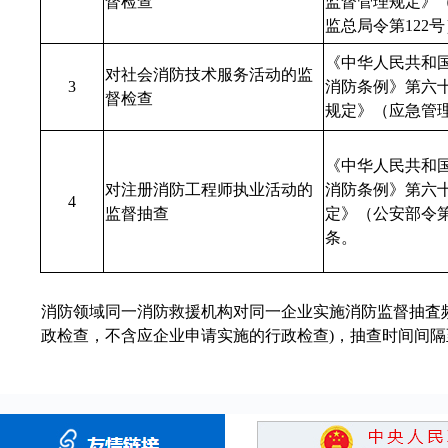
督检查
监督管理规定》
监总局令第122
《中华人民共和
对社会消防技术服务活动的监
3
消防条例》第六
督检查
规定》（应急管
《中华人民共和
对注册消防工程师执业活动的
消防条例》第六
4
监督抽查
定》（公安部令第
条。
消防领域同一消防救援机构对同一企业实施消防监督抽査频
政检查，不含应企业申请实施的行政检查)，抽查时间间