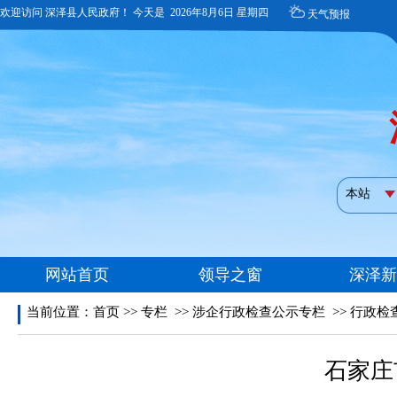
当前位置：
首页
>>
专栏
>>
涉企行政检查公示专栏
>>
行政检
石家庄