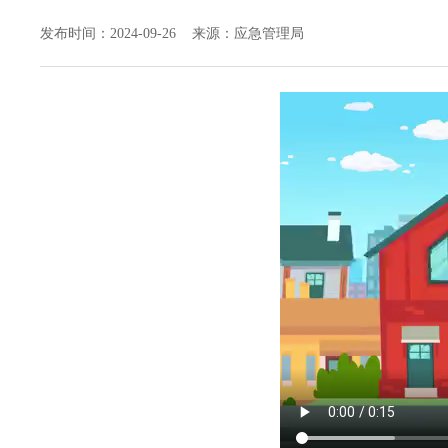
发布时间：2024-09-26 来源：应急管理局