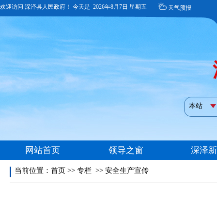
当前位置：
首页
>>
专栏
>>
安全生产宣传