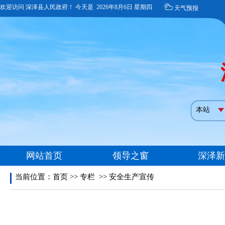
当前位置：
首页
>>
专栏
>>
安全生产宣传