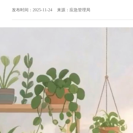
发布时间：2025-11-24 来源：应急管理局