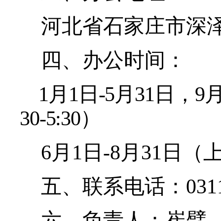
河北省石家庄市深
四、办公时间：
1月1日-5月31日，9月
30-5:30）
6月1日-8月31日（上午
五、联系电话：
031
六、负责人：
崔擘