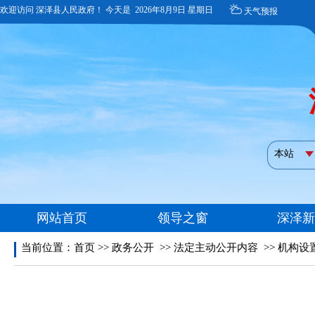
当前位置：
首页
>>
政务公开
>>
法定主动公开内容
>>
机构设