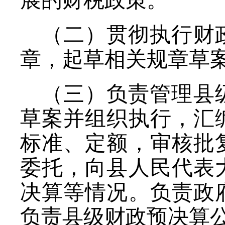
展的财税政策。
（二）贯彻执行财
章，起草相关规章草
（三）负责管理县
草案并组织执行，汇
标准、定额，审核批
委托，向县人民代表
决算等情况。负责政
负责县级财政预决算