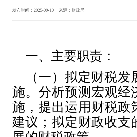
发布时间：2025-09-10 来源：财政局
一、主要职责：
（一）拟定财税发
施。分析预测宏观经
施，提出运用财税政
建议；拟定财政收支