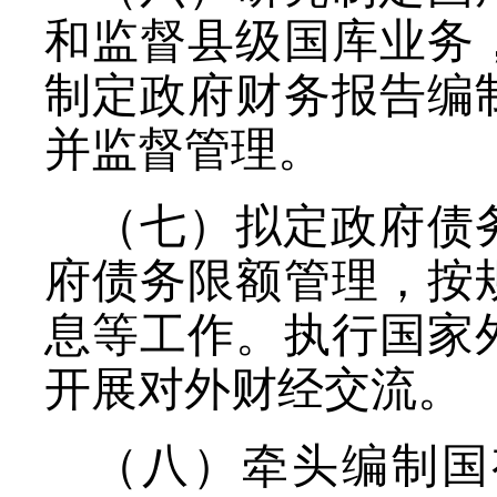
和监督县级国库业务
制定政府财务报告编
并监督管理。
（七）拟定政府债
府债务限额管理，按
息等工作。执行国家
开展对外财经交流。
（八）牵头编制国