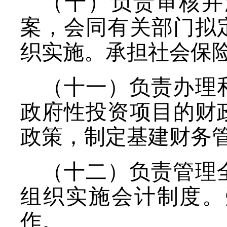
（十）负责审核并
案，会同有关部门拟
织实施。承担社会保
（十一）负责办理
政府性投资项目的财
政策，制定基建财务
（十二）负责管理
组织实施会计制度。
作。