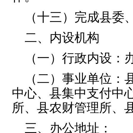
（十三）完成县委
二、
内设机构
（一）行政内设：
（二）
事业单位：
中心、县集中支付中
所、县农财管理所、
三、办公地址：