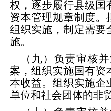
权，逐步履行县级国
资本管理规章制度。
组织实施，制定需要
施。
（九）负责审核并
案，组织实施国有资
本收益。组织实施企
单位和社会团体的非