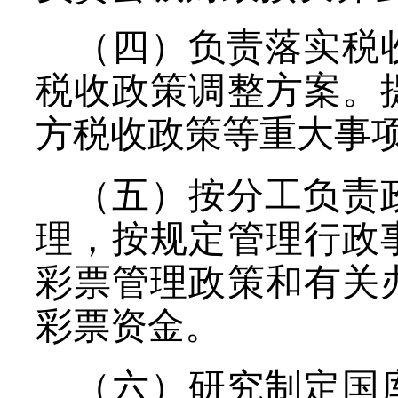
（四）负责落实税
税收政策调整方案。
方税收政策等重大事
（五）按分工负责
理，按规定管理行政
彩票管理政策和有关
彩票资金。
（六）研究制定国