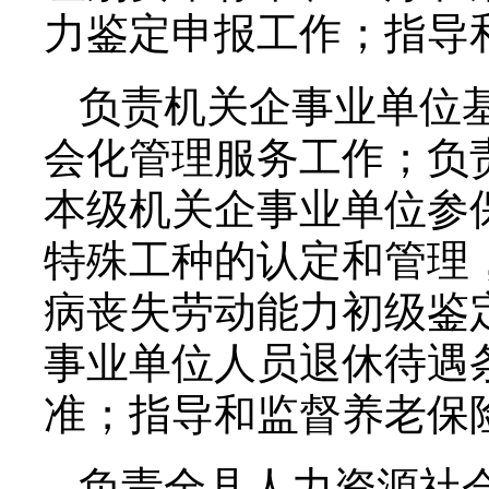
力鉴定申报工作；指导
负责机关企事业单位
会化管理服务工作；负
本级机关企事业单位参
特殊工种的认定和管理
病丧失劳动能力初级鉴
事业单位人员退休待遇
准；指导和监督养老保
负责全县人力资源社