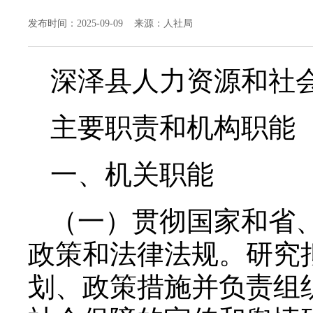
发布时间：2025-09-09 来源：人社局
深泽县人力资源和社
主要职责和机构职能
一、机关职能
（一）贯彻国家和省
政策和法律法规。研究
划、政策措施并负责组