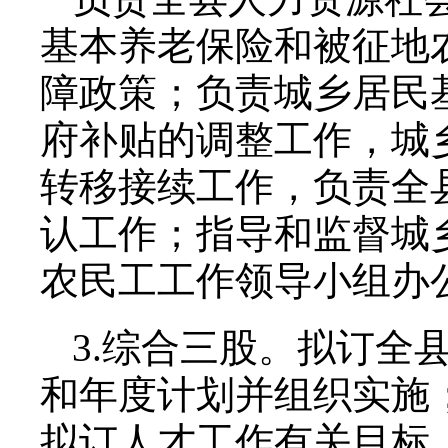
基本养老保险和被征地
障政策；负责城乡居民
府补贴的调整工作，城
转移接续工作，负责全
认工作；指导和监督城
农民工工作领导小组办
3.综合三股。拟订全
和年度计划并组织实施
拟订人才工作有关目标