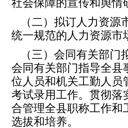
社会保障的宣传和舆情
（二）拟订人力资源
统一规范的人力资源市
（三）会同有关部门
会同有关部门指导全县
位人员和机关工勤人员
考试录用工作。贯彻落
合管理全县职称工作和
选拔和培养。