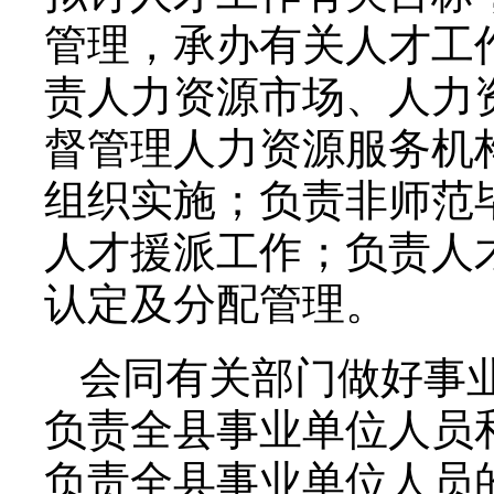
管理，承办有关人才工
责人力资源市场、人力
督管理人力资源服务机
组织实施；负责非师范
人才援派工作；负责人
认定及分配管理。
会同有关部门做好事
负责全县事业单位人员
负责全县事业单位人员