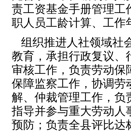
责工资基金手册管理工
职人员工龄计算、工作
组织推进人社领域社
教育，承担行政复议、
审核工作，负责劳动保
保障监察工作，协调劳
解、仲裁管理工作，负
指导并参与重大劳动人
预防；负责全县评比达