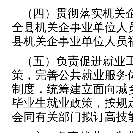
（四）贯彻落实机关
全县机关企事业单位人
县机关企事业单位人员
（五）负责促进就业
策，完善公共就业服务
制度，统筹建立面向城
毕业生就业政策，按规
会同有关部门拟订高技