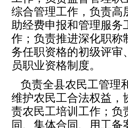
综合管理工作，负责高
助经费申报和管理服务
作；负责推进深化职称
务任职资格的初级评审
员职业资格制度。
负责全县农民工管理
维护农民工合法权益，
责农民工培训工作；负
同、集体合同、用工备