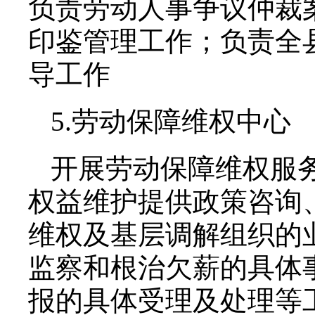
负责劳动人事争议仲裁
印鉴管理工作；负责全
导工作
5.劳动保障维权中心
开展劳动保障维权服
权益维护提供政策咨询
维权及基层调解组织的
监察和根治欠薪的具体
报的具体受理及处理等