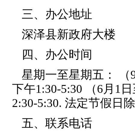
三、办公地址
深泽县新政府大楼
四、办公时间
星期一至星期五： （9月
下午1:30-5:30 （6月
2:30-5:30. 法定节假
五、联系电话