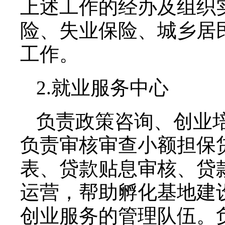
上述工作的经办及组织
险、失业保险、城乡居
工作。
2.就业服务中心
负责政策咨询、创业
负责审核审查小额担保
表、贷款贴息审核、贷
运营，帮助孵化基地建
创业服务的管理队伍。