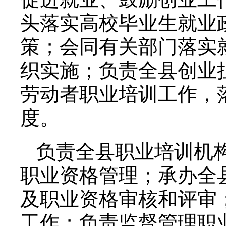
头落实高校毕业生就业
策；会同有关部门落实
织实施；负责全县创业
劳动者职业培训工作，
度。
负责全县职业培训机
职业资格管理；承办全
及职业资格审核和评审
工作；负责监督管理职