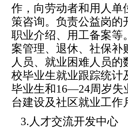
作，向劳动者和用人单
策咨询。负责公益岗的
职业介绍、用工备案等
案管理、退休、社保补
人员、就业困难人员的
校毕业生就业跟踪统计
毕业生和16—24周岁
台建设及社区就业工作
3.人才交流开发中心