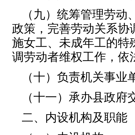
（九）统筹管理劳动
政策，完善劳动关系协
施女工、未成年工的特
调劳动者维权工作，依
（十）负责机关事业
（十一）承办县政府
二、内设机构及职能