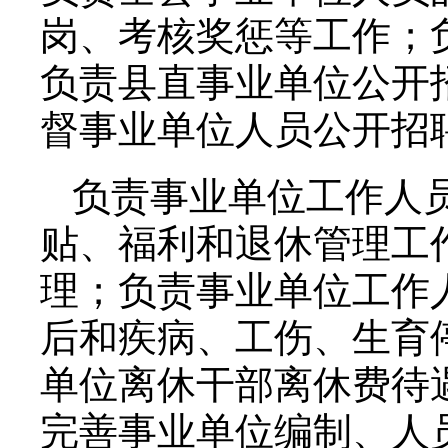
岗、考核奖惩等工作；
负责县直事业单位公开
督事业单位人员公开招
负责事业单位工作人
贴、福利和退休管理工
理；负责事业单位工作
后和疾病、工伤、生育
单位离休干部离休费待
完善事业单位编制、人