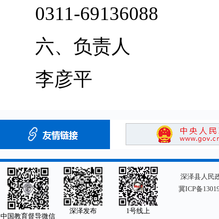
0311-69136088
六、负责人
李彦平