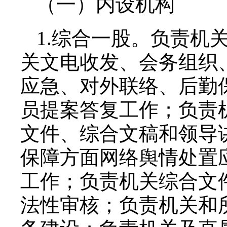
（一）内设机构
1.综合一股。负责机
关文电收发、会务组织
应急、对外联络、后勤
员提案答复工作；负责
文件、综合文稿和领导
保障方面网络舆情处置
工作；负责机关综合文
法性审核；负责机关和