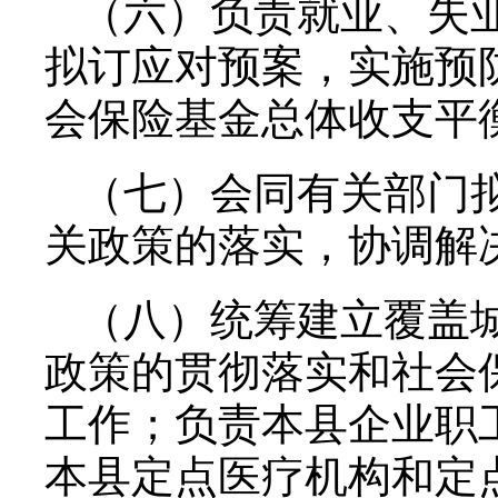
（六）负责就业、失
拟订应对预案，实施预
会保险基金总体收支平
（七）会同有关部门
关政策的落实，协调解
（八）统筹建立覆盖
政策的贯彻落实和社会
工作；负责本县企业职
本县定点医疗机构和定