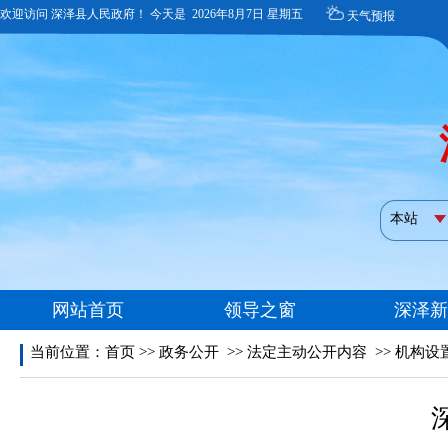
当前位置：
首页
>>
政务公开
>>
法定主动公开内容
>>
机构设