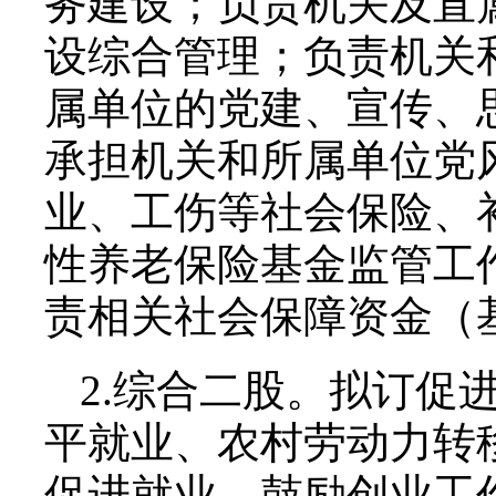
务建设；负责机关及直
设综合管理；负责机关
属单位的党建、宣传、
承担机关和所属单位党
业、工伤等社会保险、
性养老保险基金监管工
责相关社会保障资金（
2.综合二股。拟订促
平就业、农村劳动力转
促进就业、鼓励创业工