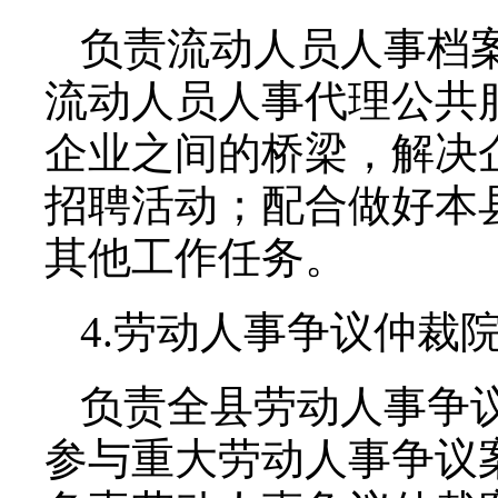
负责流动人员人事档
流动人员人事代理公共
企业之间的桥梁，解决
招聘活动；配合做好本
其他工作任务。
4.劳动人事争议仲裁
负责全县劳动人事争
参与重大劳动人事争议