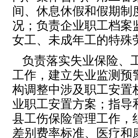
间、休息休假和假期制
况；负责企业职工档案
女工、未成年工的特殊
负责落实失业保险、
工作，建立失业监测预
构调整中涉及职工安置
业职工安置方案；指导
县工伤保险管理工作，
差别费率标准、医疗和