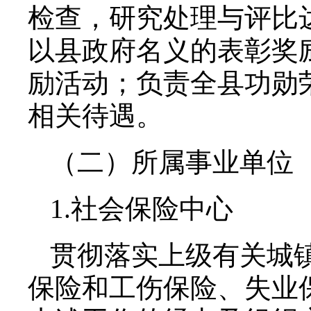
检查，研究处理与评比
以县政府名义的表彰奖
励活动；负责全县功勋
相关待遇。
（二）所属事业单位
1.社会保险中心
贯彻落实上级有关城
保险和工伤保险、失业