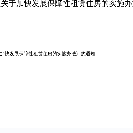
《关于加快发展保障性租赁住房的实施办
加快发展保障性租赁住房的实施办法》的通知