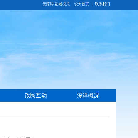
无障碍
适老模式