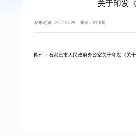
关于印发
发布时间：2022-06-29 来源：司法局
附件：
石家庄市人民政府办公室关于印发《关于