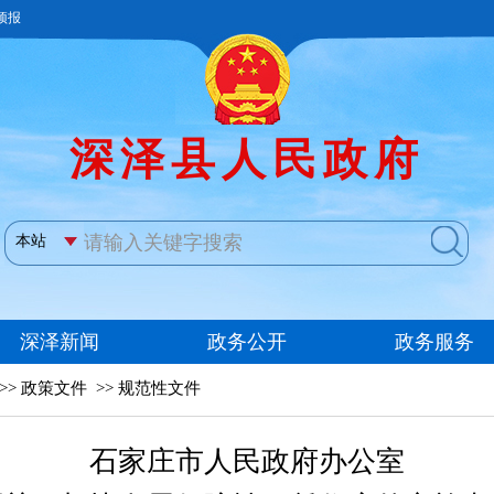
>>
政策文件
>>
规范性文件
石家庄市人民政府办公室