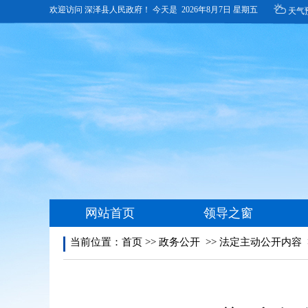
当前位置：
首页
>>
政务公开
>>
法定主动公开内容