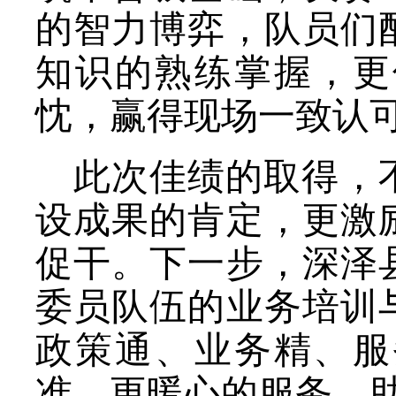
的智力博弈，队员们
知识的熟练掌握，更
忱，赢得现场一致认
此次佳绩的取得，
设成果的肯定，更激
促干。下一步，深泽
委员队伍的业务培训
政策通、业务精、服
准、更暖心的服务，