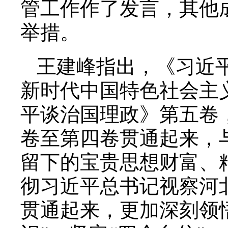
管工作作了发言，其他
举措。
王建峰指出，《习近
新时代中国特色社会主
平谈治国理政》第五卷
卷至第四卷贯通起来，
留下的宝贵思想财富、
彻习近平总书记视察河
贯通起来，更加深刻领悟