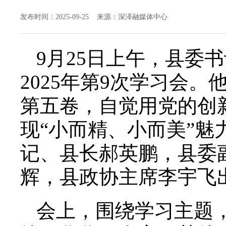
发布时间：2025-09-25 来源：深泽融媒体中心
9月25日上午，县委
2025年第9次学习会
第五卷，自觉用党的创
现“小而精、小而美”
记、县长郝英鹏，县委
辉，县政协主席李宇飞
会上，围绕学习主题