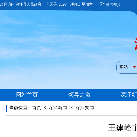
当前位置：
首页
>>
深泽新闻
>>
深泽要闻
王建峰