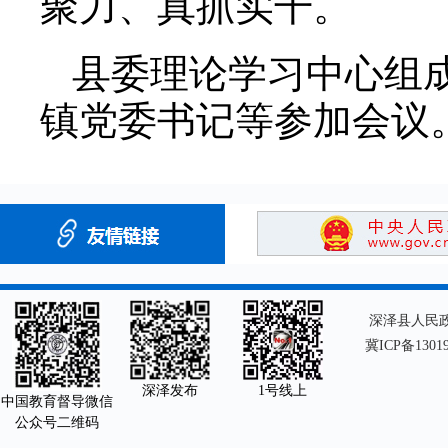
聚力、真抓实干。
县委理论学习中心组
镇党委书记等参加会议