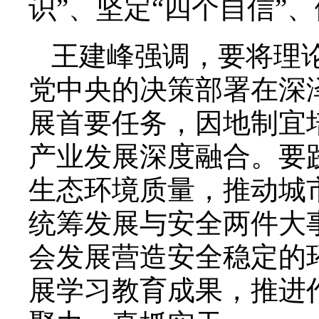
识”、坚定“四个自信”、
王建峰强调，要将理
党中央的决策部署在深
展首要任务，因地制宜
产业发展深度融合。要
生态环境质量，推动城
统筹发展与安全两件大
会发展营造安全稳定的
展学习教育成果，推进