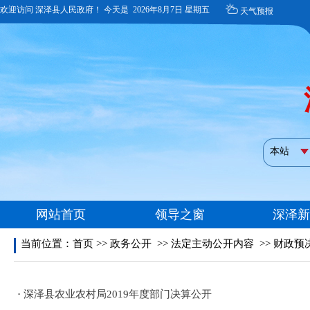
当前位置：
首页
>>
政务公开
>>
法定主动公开内容
>>
财政预
·
深泽县农业农村局2019年度部门决算公开