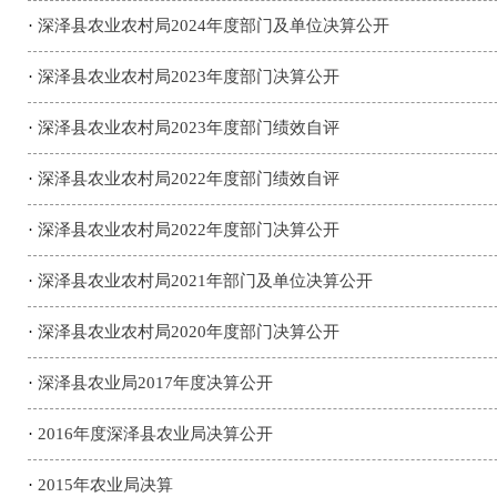
·
深泽县农业农村局2024年度部门及单位决算公开
·
深泽县农业农村局2023年度部门决算公开
·
深泽县农业农村局2023年度部门绩效自评
·
深泽县农业农村局2022年度部门绩效自评
·
深泽县农业农村局2022年度部门决算公开
·
深泽县农业农村局2021年部门及单位决算公开
·
深泽县农业农村局2020年度部门决算公开
·
深泽县农业局2017年度决算公开
·
2016年度深泽县农业局决算公开
·
2015年农业局决算