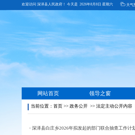
当前位置：
首页
>>
政务公开
>>
法定主动公开内容
·
深泽县白庄乡2026年拟发起的部门联合抽查工作计