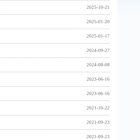
2025-10-21
2025-01-20
2025-01-17
2024-09-27
2024-08-08
2023-06-16
2023-06-16
2021-10-22
2021-09-23
2021-09-23