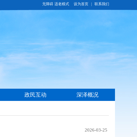
无障碍
适老模式
2026-03-25