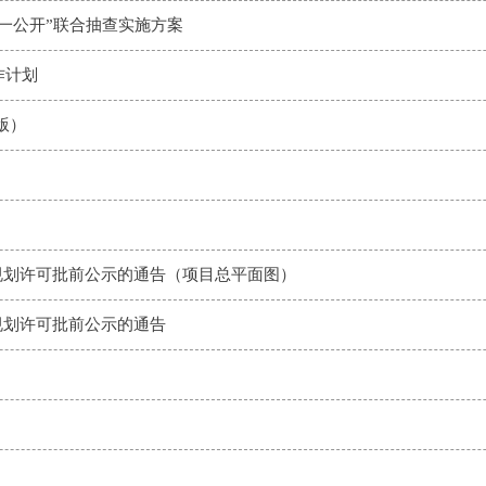
、一公开”联合抽查实施方案
作计划
版）
规划许可批前公示的通告（项目总平面图）
规划许可批前公示的通告