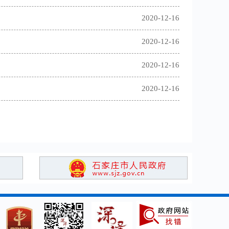
2020-12-16
2020-12-16
2020-12-16
2020-12-16