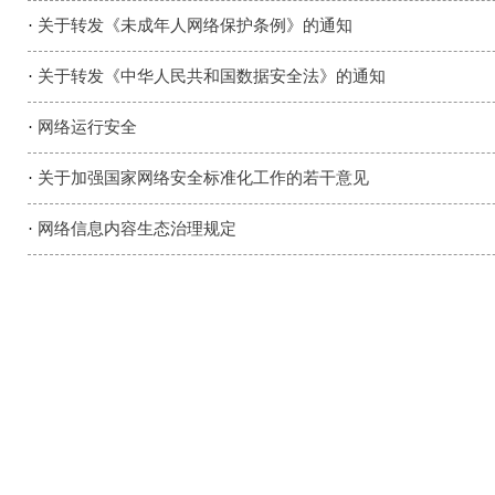
·
关于转发《未成年人网络保护条例》的通知
·
关于转发《中华人民共和国数据安全法》的通知
·
网络运行安全
·
关于加强国家网络安全标准化工作的若干意见
·
网络信息内容生态治理规定