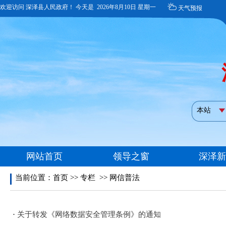
当前位置：
首页
>>
专栏
>>
网信普法
·
关于转发《网络数据安全管理条例》的通知