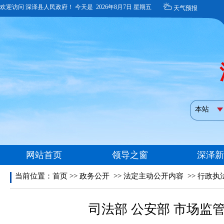
当前位置：
首页
>>
政务公开
>>
法定主动公开内容
>>
行政执
司法部 公安部 市场