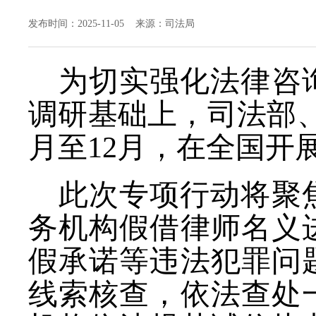
发布时间：2025-11-05 来源：司法局
为切实强化法律咨
调研基础上，司法部
月至12月，在全国开
此次专项行动将聚
务机构假借律师名义
假承诺等违法犯罪问
线索核查，依法查处