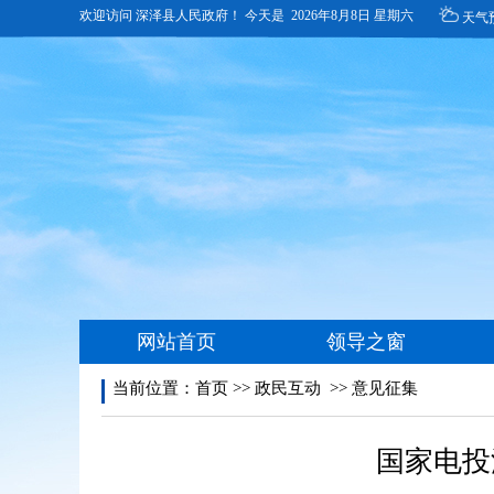
当前位置：
首页
>>
政民互动
>>
意见征集
国家电投