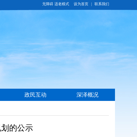
无障碍
适老模式
规划的公示