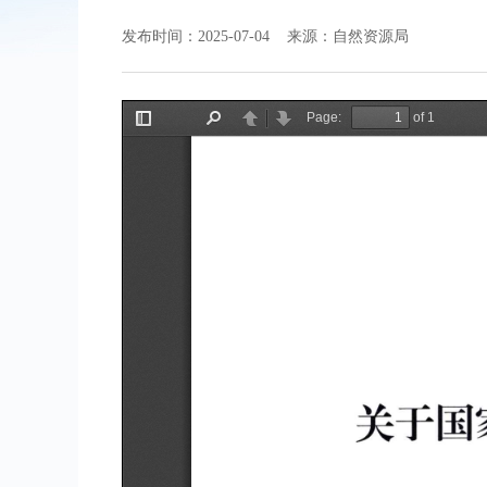
发布时间：2025-07-04 来源：自然资源局