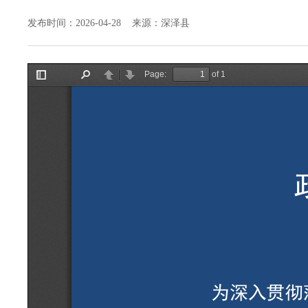
发布时间：2026-04-28 来源：深泽县