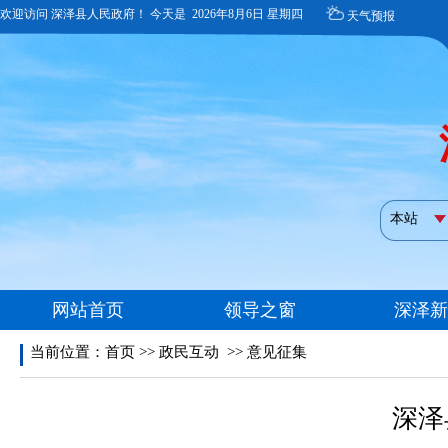
当前位置：
首页
>>
政民互动
>>
意见征集
深泽