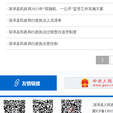
·
深泽县民政局2023年“双随机、一公开”监管工作实施方案
·
深泽县民政局行政执法人员清单
·
深泽县民政局行政执法过错责任追究制度
·
深泽县民政局行政执法责任制
1