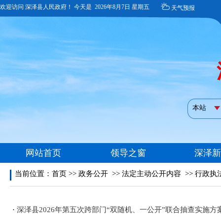
当前位置：
首页
>>
政务公开
>>
法定主动公开内容
>>
行政执
·
深泽县2026年第五次跨部门“双随机、一公开”联合抽查实施方