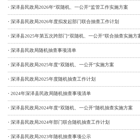
·
深泽县民政局2026年“双随机、一公开”监管工作实施方案
·
深泽县民政局2026年度拟发起部门联合抽查工作计划
·
深泽县2025年第五次跨部门“双随机、一公开”联合抽查实施方
·
深泽县民政局随机抽查事项清单
·
深泽县民政局2025年度“双随机、一公开”实施方案
·
深泽县民政局2025年度随机抽查工作计划
·
2024年深泽县民政局随机抽查事项清单
·
深泽县民政局2024年度“双随机、一公开”随机抽查实施方案
·
深泽县民政局2024年部门联合随机抽查工作计划
·
深泽县民政局2023年随机抽查事项公示