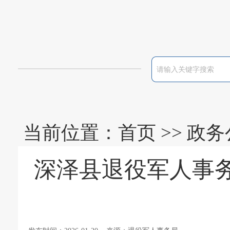
当前位置：
首页
>>
政务
深泽县退役军人事务