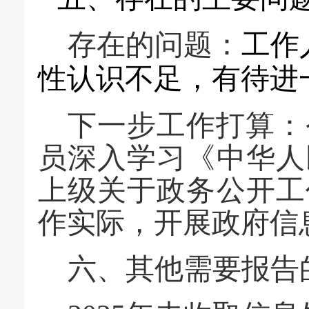
存在的问题：
工作
性认识不足，有待进
下一步工作打算：
员深入学习《中华人
上级关于政务公开工
作实际，开展政府信
六、其他需要报告