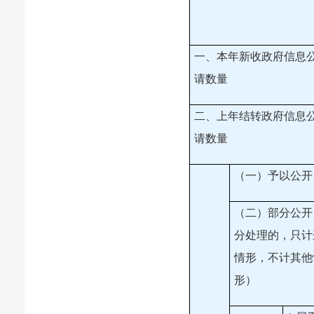
一、本年新收政府信息
请数量
二、上年结转政府信息
请数量
（一）予以公开
（二）部分公开
分处理的，只计
情形，不计其他
形）