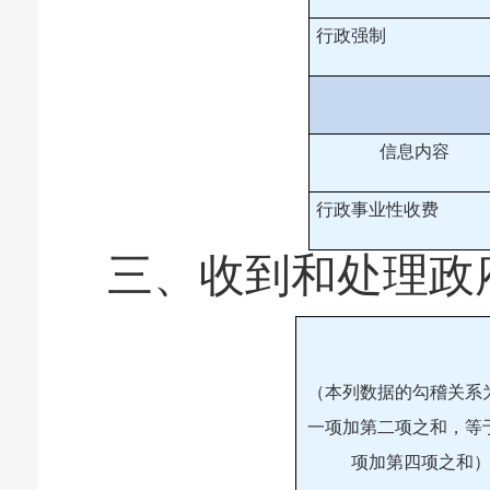
行政强制
信息内容
行政事业性收费
三、收到和处理政
（本列数据的勾稽关系
一项加第二项之和，等
项加第四项之和