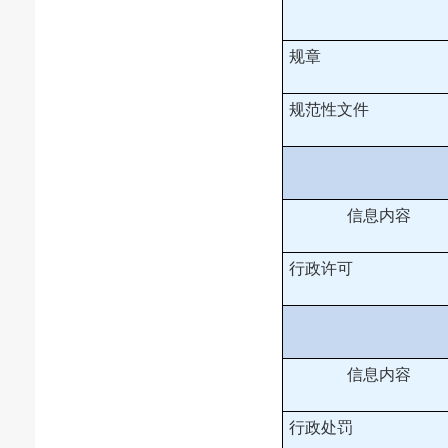
规章
规范性文件
信息内容
行政许可
信息内容
行政处罚