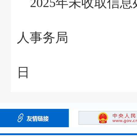
2025年
未收取信息
人事务局
日