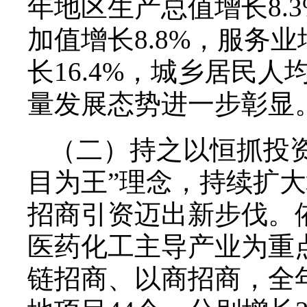
年地区生产总值增长8.
加值增长8.8%，服务业
长16.4%，城乡居民人
量发展态势进一步彰显
（二）持之以恒抓投
目为王”理念，持续扩
招商引资迈出新步伐。
医药化工主导产业为重
链招商、以商招商，全年