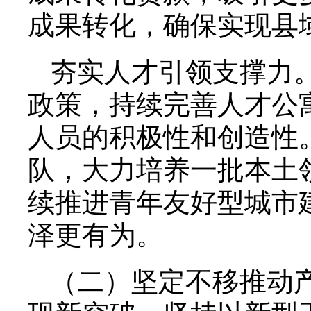
成果转化，确保实现县
夯实人才引领支撑力
政策，持续完善人才公
人员的积极性和创造性
队，大力培养一批本土
续推进青年友好型城市
泽更有为。
（二）坚定不移推动