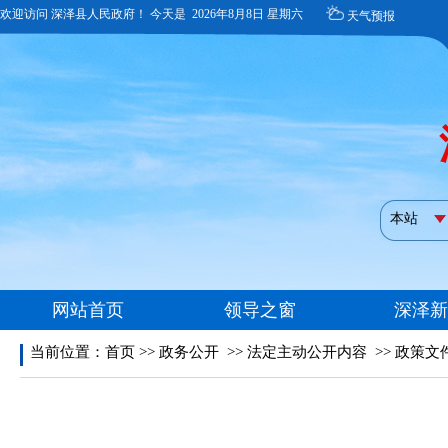
当前位置：
首页
>>
政务公开
>>
法定主动公开内容
>>
政策文