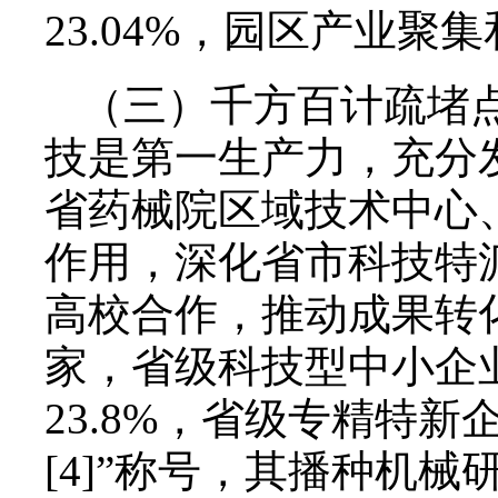
23.04%，园区产业
（三）千方百计疏堵
技是第一生产力，充分
省药械院区域技术中心
作用，深化省市科技特
高校合作，推动成果转
家，省级科技型中小企业
23.8%，省级专精特
[4]”称号，其播种机