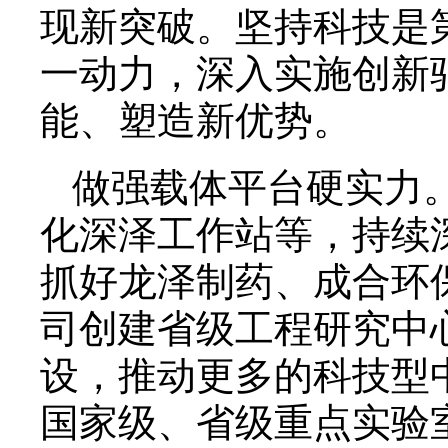
现新突破。坚持科技是
一动力，深入实施创新
能、塑造新优势。
做强载体平台硬实力。
化深泽工作站等，持续
抓好龙泽制药、成合环
司创建省级工程研究中
设，推动更多的科技型
国家级、省级重点实验