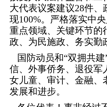
大代表议案建议28件、
现100%。严格落实中
重点领域、关键环节的
政、为民施政、务实勤
国防动员和“双拥共建
信、外事侨务、退役军
女儿童、审计、金融、
发展和进步。