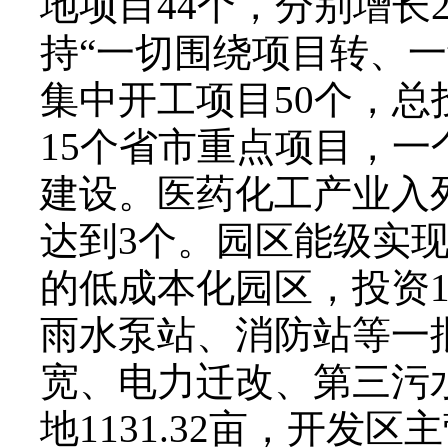
地项目44个，分别增长2
持“一切围绕项目转、一
集中开工项目50个，总投
15个省市重点项目，
建设。医药化工产业入
达到3个。园区能级实
的低成本化园区，投资1
雨水泵站、消防站等一
宽、电力迁改、第三污
地1131.32亩，开发区