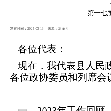
第十七
发布时间：2024-03-13 来源：深泽县
各位代表：
现在，我代表县人民
各位政协委员和列席会
一、2023年工作回顾