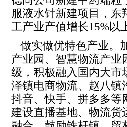
服液水针新建项目，东
工产业产值增长15%以
做实做优特色产业。加
产业园、智慧物流产业
级，积极融入国内大市
泽镇电商物流、赵八镇
抖音、快手、拼多多等
建设直播基地、物流货
融合。鼓励铁杆镇、留