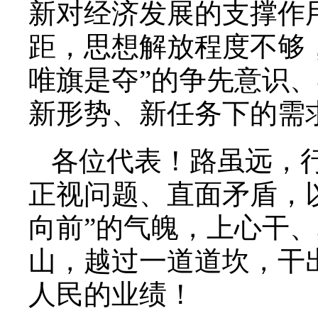
新对经济发展的支撑作
距，思想解放程度不够
唯旗是夺”的争先意识
新形势、新任务下的需
各位代表！路虽远，
正视问题、直面矛盾，以
向前”的气魄，上心干
山，越过一道道坎，干
人民的业绩！