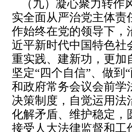
（九）凝心聚力转作
实全面从严治党主体责
作始终在党的领导下，
近平新时代中国特色社
重实践、建新功，更加自
坚定“四个自信”、做到
和政府常务会议会前学法
决策制度，自觉运用法
化解矛盾、维护稳定，
接受人大法律监督和工