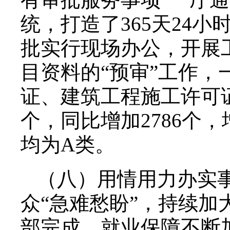
统，打造了365天24
批实行现场办公，开展
目资料的“预审”工作
证、建筑工程施工许可证
个，同比增加2786个
均为A类。
（八）用情用力办实
众“急难愁盼”，持续
部完成。就业保障不断