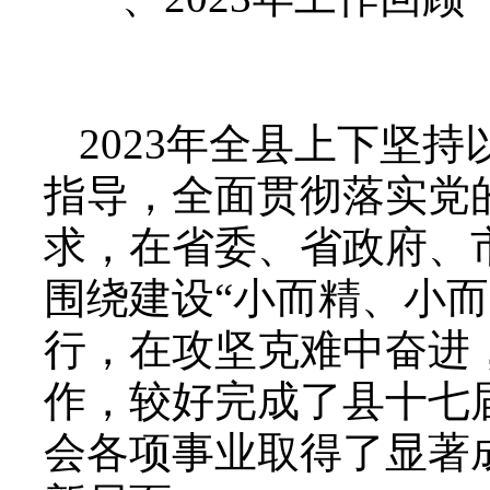
2023年全县上下坚
指导，全面贯彻落实党
求，在省委、省政府、
围绕建设“小而精、小
行，在攻坚克难中奋进
作，较好完成了县十七
会各项事业取得了显著