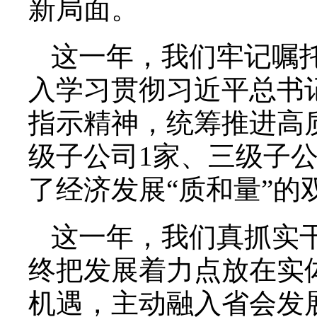
新局面。
这一年，我们牢记嘱
入学习贯彻习近平总书
指示精神，统筹推进高
级子公司1家、三级子
了经济发展“质和量”的
这一年，我们真抓实
终把发展着力点放在实
机遇，主动融入省会发