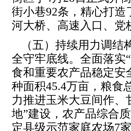
街小巷92条，精心打
河大桥、高速入口、党
（五）持续用力调结
全守牢底线。全面落实
食和重要农产品稳定安
种面积45.4万亩，粮食
力推进玉米大豆间作、
地”建设，农产品综合
定县级示范家庭农场7