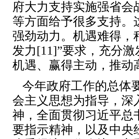
府大力支持实施强省会
等方面给予很多支持。
强劲动力。机遇难得，
发力[11]”要求，充
机遇、赢得主动，推动
今年政府工作的总体
会主义思想为指导，深
神，全面贯彻习近平总
要指示精神，以及中央