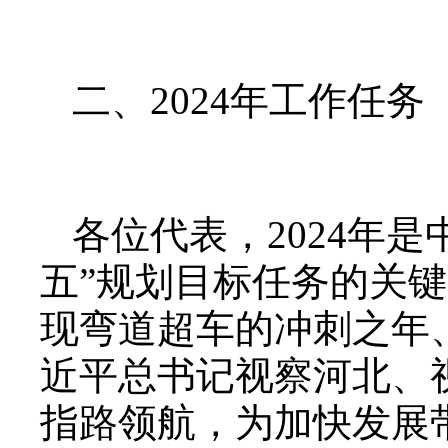
二、2024年工作任务
各位代表，2024年
五”规划目标任务的关
现弯道超车的冲刺之年
近平总书记视察河北、
指路领航，为加快发展