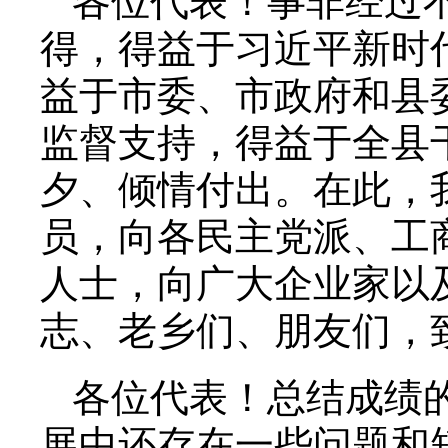
各位代表！事非经过
得，得益于习近平新时
益于市委、市政府和县
监督支持，得益于全县
夕、倾情付出。在此，
员，向各民主党派、工
人士，向广大企业家以
志、老乡们、朋友们，
各位代表！总结成绩
展中还存在一些问题和