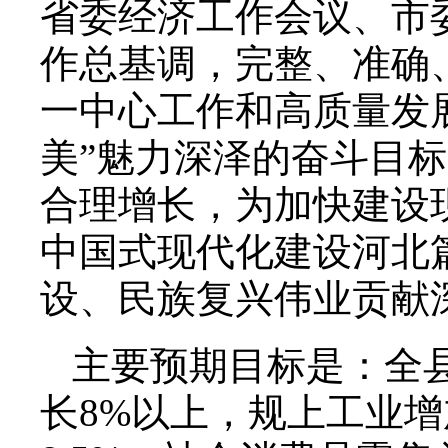
省委经济工作会议、市
作总基调，完整、准确
一中心工作和高质量发
美”魅力深泽的奋斗目
合理增长，为加快建设
中国式现代化建设河北
设、民族复兴伟业贡献
主要预期目标是：全
长8%以上，规上工业