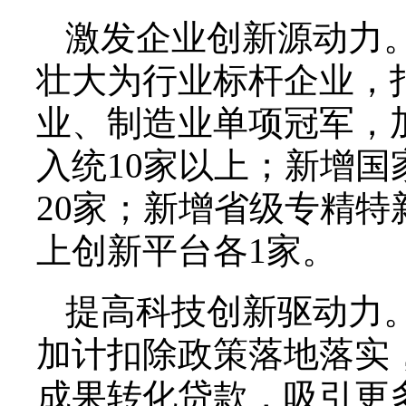
激发企业创新源动力
壮大为行业标杆企业，
业、制造业单项冠军，
入统10家以上；新增
20家；新增省级专精特
上创新平台各1家。
提高科技创新驱动力
加计扣除政策落地落实
成果转化贷款，吸引更