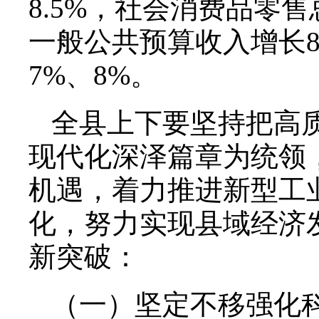
8.5%，社会消费品零
一般公共预算收入增长
7%、8%。
全县上下要坚持把高
现代化深泽篇章为统领
机遇，着力推进新型工
化，努力实现县域经济
新突破：
（一）坚定不移强化