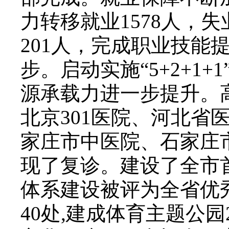
力转移就业1578人，
201人，完成职业技能
步。启动实施“5+2+1+
源承载力进一步提升。
北京301医院、河北
家庄市中医院、石家庄
现了复诊。建设了全市
体系建设被评为全省优
40处,建成体育主题公