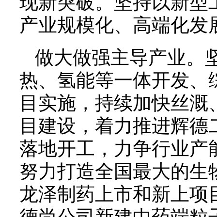
现新突破。坚持以新型
产业规模化、高端化发
做大做强主导产业。
热、氢能等一体开发、
目实施，持续加快丝溉
目建设，着力推进辉德
落地开工，力争行业产能
努力打造全国最大的生
龙泽制药上市和新上项
德尚公司新建中药端粒