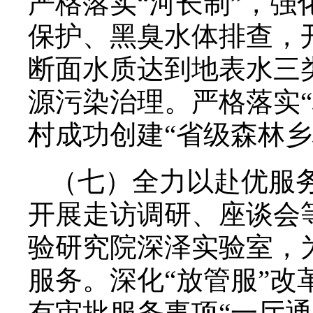
严格落实“河长制”，
保护、黑臭水体排查，开
断面水质达到地表水三
源污染治理。严格落实“
村成功创建“省级森林乡
（七）全力以赴优服
开展走访调研、座谈会
验研究院深泽实验室，
服务。深化“放管服”
有审批服务事项“一厅通