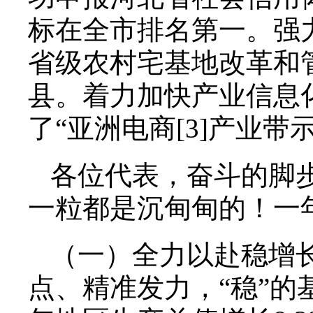
标在全市排名第一。强力
省级农村宅基地改革和
县。着力加快产业信息化
了“亚洲电商[3]产业带
各位代表，奋斗的脚
一粒都是沉甸甸的！一
（一）全力以赴稳增
点、精准发力，“稳”的