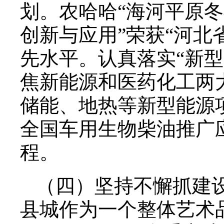
划。农哈哈“海河平原
创新与应用”荣获“河北
先水平。认真落实“新型
焦新能源和医药化工两
储能、地热等新型能源
全国车用生物柴油推广
程。
（四）坚持不懈抓建
县城作为一个整体艺术