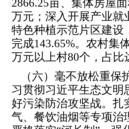
2866.25亩、集体房屋面
万元；深入开展产业就
特色种植示范片区建设
完成143.65%。农村
万元以上村80个，占比
（六）毫不放松重保
习贯彻习近平生态文明
好污染防治攻坚战。扎实
气、餐饮油烟等专项治理