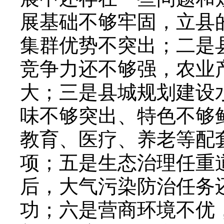
展基础不够牢固，立县
集群优势不突出；二是
竞争力还不够强，农业
大；三是县城规划建设
味不够突出、特色不够
教育、医疗、养老等配
项；五是生态治理任重
后，大气污染防治任务
功；六是营商环境不优