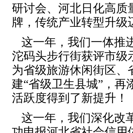
研讨会、河北日化高质量
牌，传统产业转型升级
这一年，我们一体推
沱码头步行街获评市级示
为省级旅游休闲街区、
建“省级卫生县城”，
活跃度得到了新提升！
这一年，我们深化改
功申报河北省社会信用