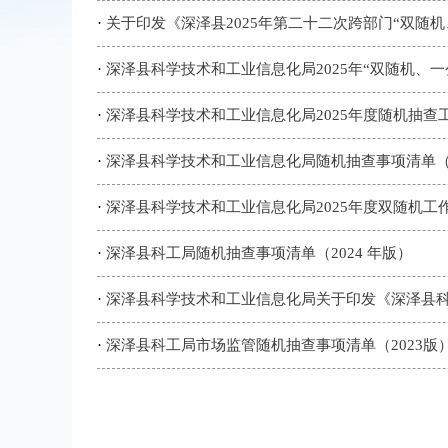
·
关于印发《深泽县2025年第二十二次跨部门“双随
·
深泽县科学技术和工业信息化局2025年“双随机、
·
深泽县科学技术和工业信息化局2025年度随机抽查
·
深泽县科学技术和工业信息化局随机抽查事项清单（2
·
深泽县科学技术和工业信息化局2025年度双随机工
·
深泽县科工局随机抽查事项清单（2024 年版）
·
深泽县科学技术和工业信息化局关于印发《深泽县科学
·
深泽县科工局市场监管随机抽查事项清单（2023版