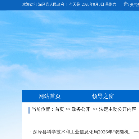
当前位置：
首页
>>
政务公开
>>
法定主动公开内容
·
深泽县科学技术和工业信息化局2026年“双随机、