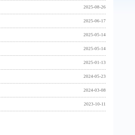
2025-08-26
2025-06-17
2025-05-14
2025-05-14
2025-01-13
2024-05-23
2024-03-08
2023-10-11