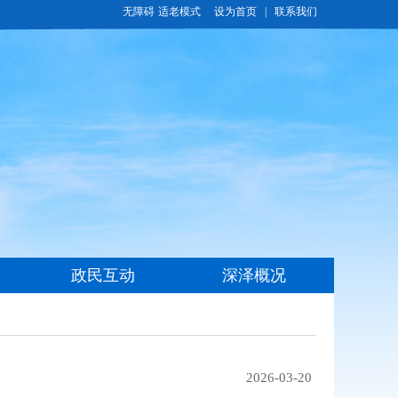
无障碍
适老模式
2026-03-20