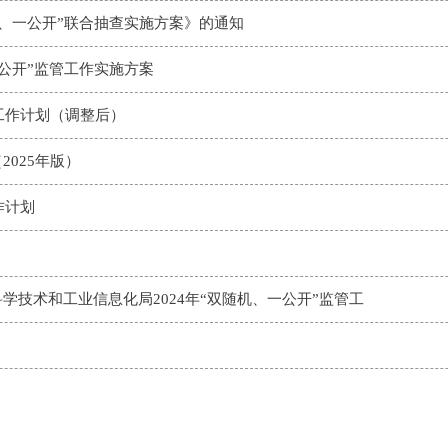
机、一公开”联合抽查实施方案》的通知
一公开”监管工作实施方案
工作计划（调整后）
025年版）
作计划
技术和工业信息化局2024年“双随机、一公开”监管工
）