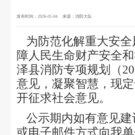
发布时间：2026-01-04 来源：消防大队
为防范化解重大安全
障人民生命财产安全和
泽县消防专项规划（20
意见，凝聚智慧，现定于2
开征求社会意见。
公示期内如有意见建议
或电子邮件方式向我单