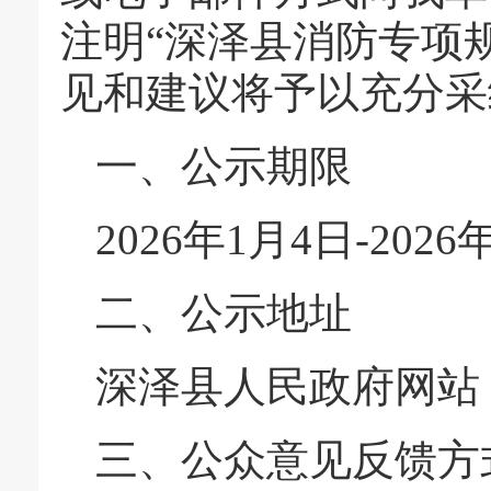
注明“深泽县消防专项
见和建议将予以充分采
一、公示期限
2026年1月4日-202
二、公示地址
深泽县人民政府网站（http:
三、公众意见反馈方