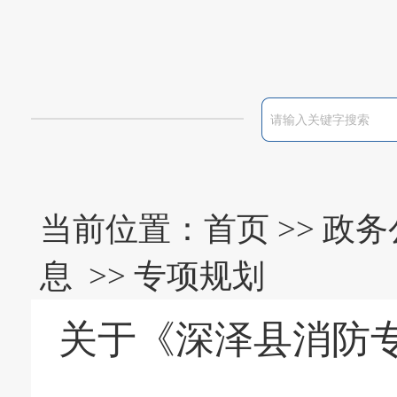
当前位置：
首页
>>
政务
息
>>
专项规划
关于《深泽县消防专项