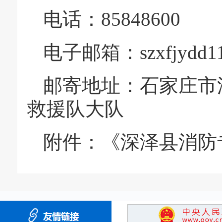
电话：85848600
电子邮箱：szxfjydd11
邮寄地址：石家庄市
救援队大队
附件：
《深泽县消防专