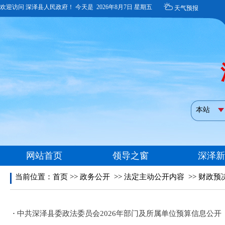
当前位置：
首页
>>
政务公开
>>
法定主动公开内容
>>
财政预
·
中共深泽县委政法委员会2026年部门及所属单位预算信息公开