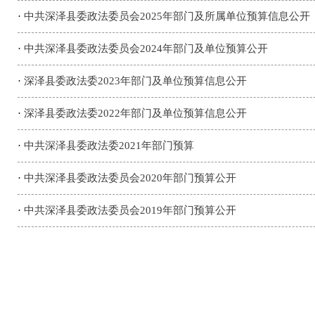
·
中共深泽县委政法委员会2025年部门及所属单位预算信息公开
·
中共深泽县委政法委员会2024年部门及单位预算公开
·
深泽县委政法委2023年部门及单位预算信息公开
·
深泽县委政法委2022年部门及单位预算信息公开
·
中共深泽县委政法委2021年部门预算
·
中共深泽县委政法委员会2020年部门预算公开
·
中共深泽县委政法委员会2019年部门预算公开