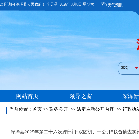
当前位置：
首页
>>
政务公开
>>
法定主动公开内容
>>
行政执
·
深泽县2025年第二十六次跨部门“双随机、一公开”联合抽查实