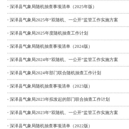
·
深泽县气象局随机抽查事项清单（2025年版）
·
深泽县气象局2025年“双随机、一公开”监管工作实施方案
·
深泽县气象局2025年度随机抽查工作计划
·
深泽县气象局随机抽查事项清单（2024版）
·
深泽县气象局2024年“双随机、一公开”监管工作实施方案
·
深泽县气象局2024年部门联合随机抽查工作计划
·
深泽县气象局随机抽查事项清单（2023版）
·
深泽县气象局2023年拟发起的部门联合抽查工作计划
·
深泽县气象局2023年“双随机、一公开”监管工作实施方案
·
深泽县气象局随机抽查事项清单（2022版）