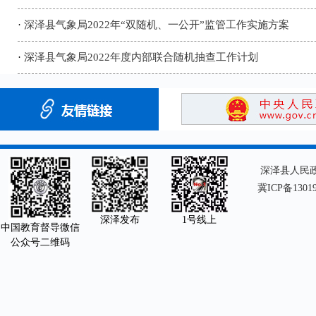
·
深泽县气象局2022年“双随机、一公开”监管工作实施方案
·
深泽县气象局2022年度内部联合随机抽查工作计划