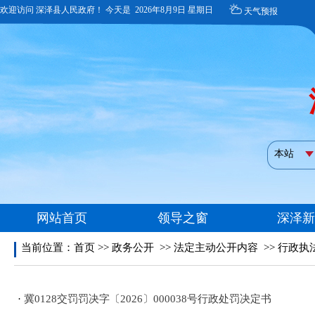
当前位置：
首页
>>
政务公开
>>
法定主动公开内容
>>
行政执
·
冀0128交罚罚决字〔2026〕000038号行政处罚决定书