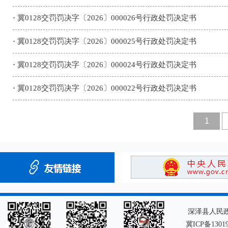
·
冀0128交罚罚决字〔2026〕000026号行政处罚决定书
·
冀0128交罚罚决字〔2026〕000025号行政处罚决定书
·
冀0128交罚罚决字〔2026〕000024号行政处罚决定书
·
冀0128交罚罚决字〔2026〕000022号行政处罚决定书
1