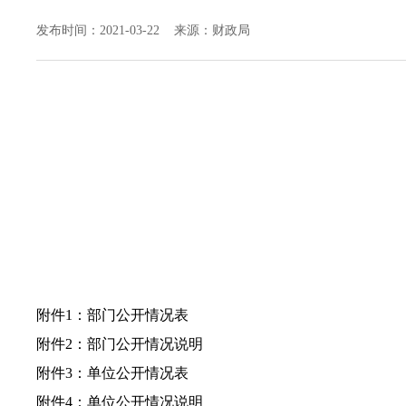
发布时间：2021-03-22 来源：财政局
附件1：
部门公开情况表
附件2：
部门公开情况说明
附件3：
单位公开情况表
附件4：
单位公开情况说明