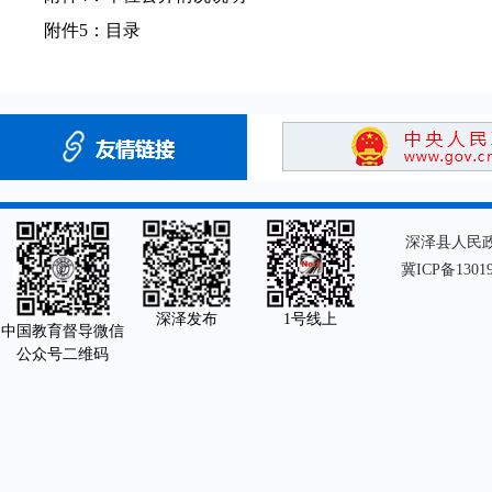
附件5：
目录