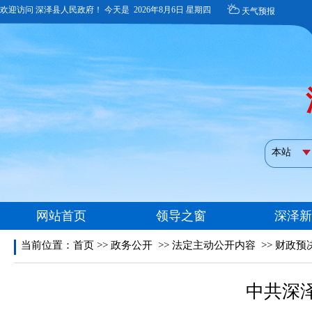
当前位置：
首页
>>
政务公开
>>
法定主动公开内容
>>
财政预
中共深泽