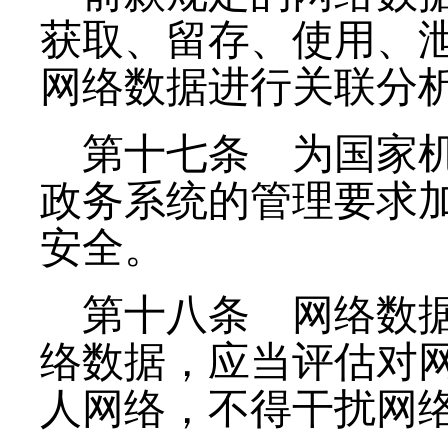
获取、留存、使用、
网络数据进行关联分
第十七条
为国家机
政务系统的管理要求
安全。
第十八条
网络数据
络数据，应当评估对
人网络，不得干扰网