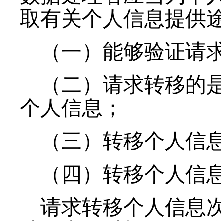
取有关个人信息提供
（一）能够验证请
（二）请求转移的
个人信息；
（三）转移个人信
（四）转移个人信
请求转移个人信息