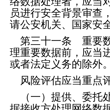
络数据处理者，应当
员进行安全背景审查
请公安机关、国家安
第三十一条
重要数
理重要数据前，应当
或者法定义务的除外
风险评估应当重点
（一）提供、委托
据接收方处理网络数