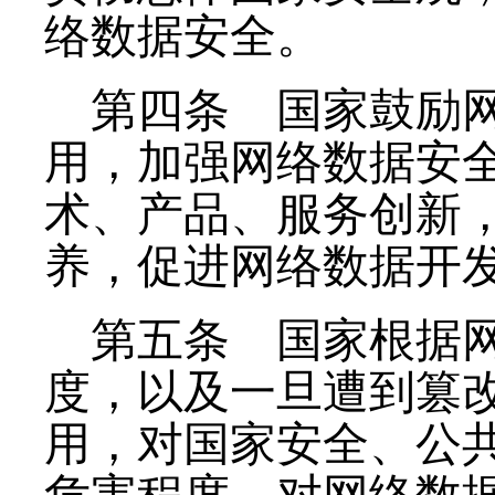
络数据安全。
第四条
国家鼓励网
用，加强网络数据安
术、产品、服务创新
养，促进网络数据开
第五条
国家根据网
度，以及一旦遭到篡
用，对国家安全、公