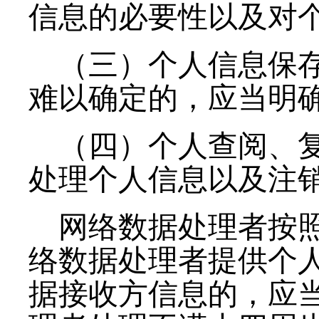
信息的必要性以及对
（三）个人信息保
难以确定的，应当明
（四）个人查阅、
处理个人信息以及注
网络数据处理者按
络数据处理者提供个
据接收方信息的，应