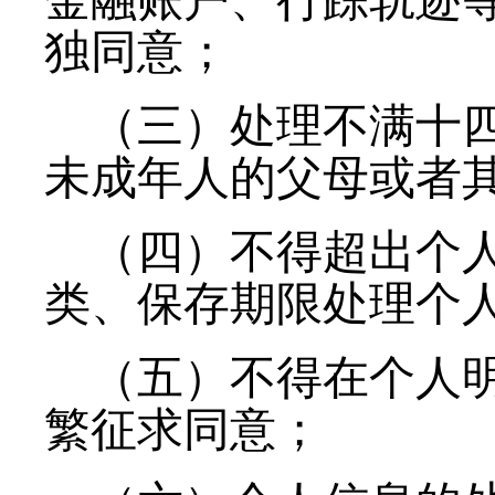
金融账户、行踪轨迹
独同意；
（三）处理不满十
未成年人的父母或者
（四）不得超出个
类、保存期限处理个
（五）不得在个人
繁征求同意；