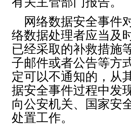
有关主管部门报告。
网络数据安全事件
络数据处理者应当及
已经采取的补救措施
子邮件或者公告等方
定可以不通知的，从
据安全事件过程中发
向公安机关、国家安
处置工作。