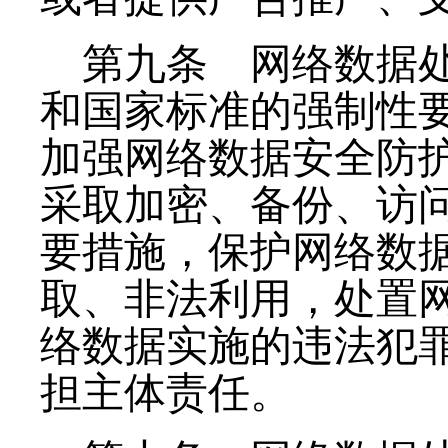
第九条
网络数据处
和国家标准的强制性
加强网络数据安全防
采取加密、备份、访
要措施，保护网络数
取、非法利用，处置
络数据实施的违法犯
担主体责任。