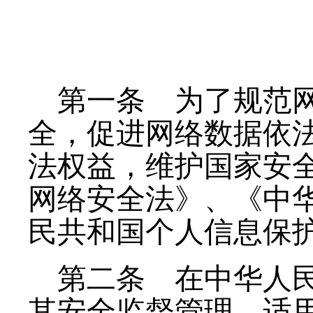
第一条
为了规范网
全，促进网络数据依
法权益，维护国家安
网络安全法》、《中
民共和国个人信息保
第二条
在中华人民
其安全监督管理，适