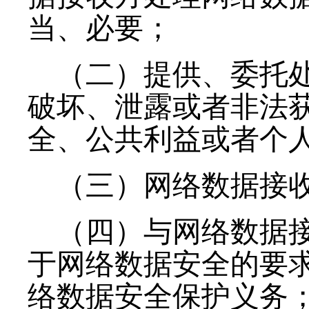
当、必要；
（二）提供、委托
破坏、泄露或者非法
全、公共利益或者个
（三）网络数据接
（四）与网络数据
于网络数据安全的要
络数据安全保护义务