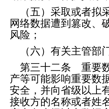
（五）采取或者拟
网络数据遭到篡改、
风险；
（六）有关主管部
第三十二条
重要数
产等可能影响重要数
安全，并向省级以上
接收方的名称或者姓