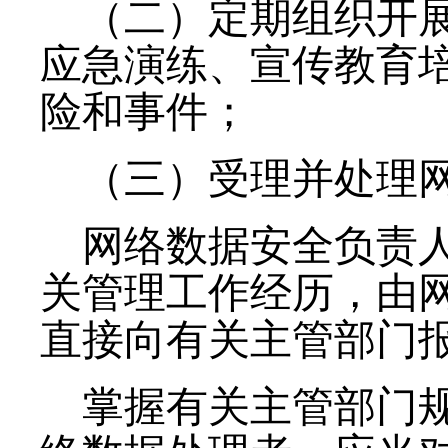
（二）定期组织开
应急演练、宣传教育
险和事件；
（三）受理并处理
网络数据安全负责
关管理工作经历，由
直接向有关主管部门
掌握有关主管部门