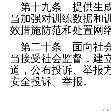
第十九条
提供生成
当加强对训练数据和
效措施防范和处置网
第二十条
面向社会
当接受社会监督，建
道，公布投诉、举报
安全投诉、举报。