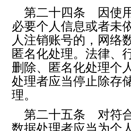
第二十四条
因使用
必要个人信息或者未
人注销账号的，网络
匿名化处理。法律、
删除、匿名化处理个
处理者应当停止除存
理。
第二十五条
对符合
数据处理者应当为个