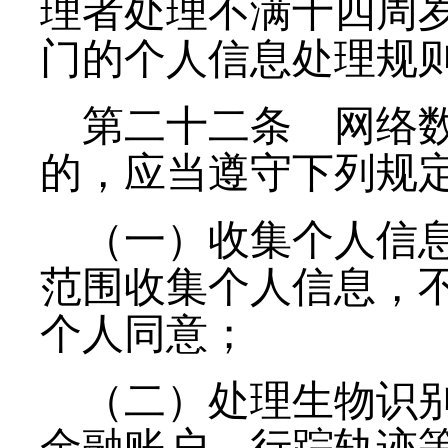
理者处理不满十四周
门的个人信息处理规
第二十二条
网络数
的，应当遵守下列规
（一）收集个人信
范围收集个人信息，
个人同意；
（二）处理生物识