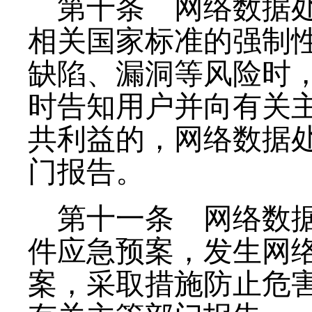
第十条
网络数据处
相关国家标准的强制
缺陷、漏洞等风险时
时告知用户并向有关
共利益的，网络数据
门报告。
第十一条
网络数据
件应急预案，发生网
案，采取措施防止危