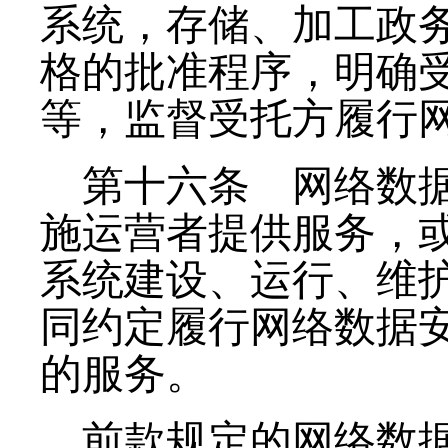
系统，存储、加工政
格的批准程序，明确
等，监督受托方履行
第十六条
网络数据
施运营者提供服务，
系统建设、运行、维
同约定履行网络数据
的服务。
前款规定的网络数