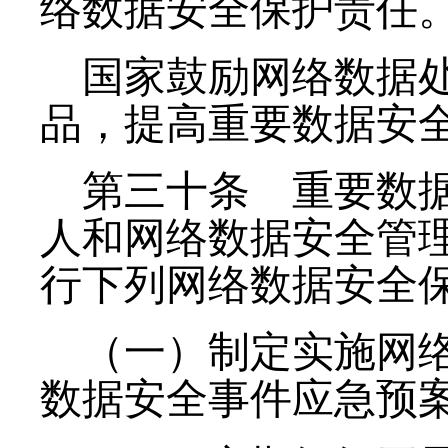
络数据安全保护责任
国家鼓励网络数据
品，提高重要数据安
第三十条
重要数据
人和网络数据安全管
行下列网络数据安全
（一）制定实施网
数据安全事件应急预