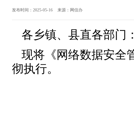
发布时间：2025-05-16 来源：网信办
各乡镇、县直各部门
现将《
网络数据安全
彻执行。