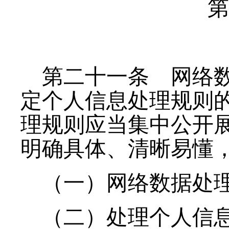
第
第二十一条
网络数
定个人信息处理规则
理规则应当集中公开
明确具体、清晰易懂
（一）网络数据处
（二）处理个人信