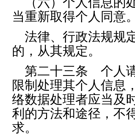
（六）个人信息的
当重新取得个人同意
法律、行政法规规
的，从其规定。
第二十三条
个人请
限制处理其个人信息
络数据处理者应当及
利的方法和途径，不
求。