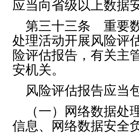
应当向省级以上数据
第三十三条
重要数
处理活动开展风险评
险评估报告，有关主
安机关。
风险评估报告应当
（一）网络数据处
信息、网络数据安全