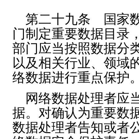
第二十九条
国家数
门制定重要数据目录
部门应当按照数据分
以及相关行业、领域
络数据进行重点保护
网络数据处理者应
据。对确认为重要数
数据处理者告知或者