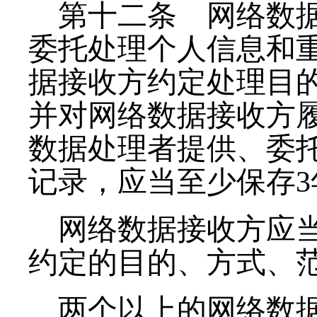
第十二条
网络数据
委托处理个人信息和
据接收方约定处理目
并对网络数据接收方
数据处理者提供、委
记录，应当至少保存
3
网络数据接收方应
约定的目的、方式、
两个以上的网络数