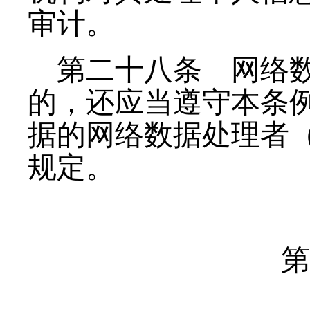
审计。
第二十八条
网络数
的，还应当遵守本条
据的网络数据处理者
规定。
第