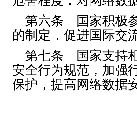
危害程度，对网络数
第六条
国家积极参
的制定，促进国际交
第七条
国家支持相
安全行为规范，加强
保护，提高网络数据