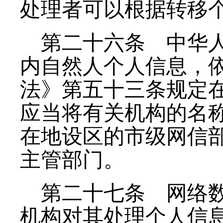
处理者可以根据转移
第二十六条
中华人
内自然人个人信息，
法》第五十三条规定
应当将有关机构的名
在地设区的市级网信
主管部门。
第二十七条
网络数
机构对其处理个人信