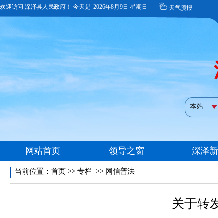
当前位置：
首页
>>
专栏
>>
网信普法
关于转