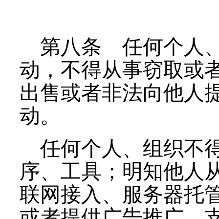
第八条
任何个人、
动，不得从事窃取或
出售或者非法向他人
动。
任何个人、组织不
序、工具；明知他人
联网接入、服务器托
或者提供广告推广、