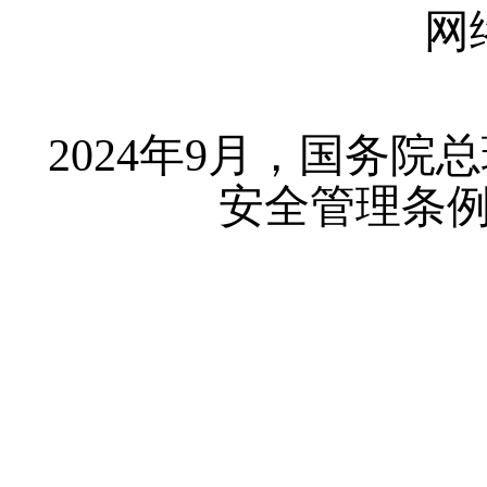
网
2024年9月，国务
安全管理条例