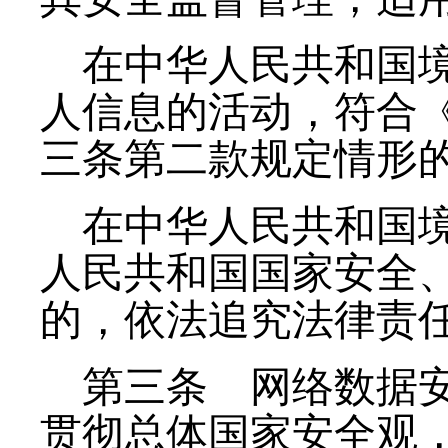
在中华人民共和国
人信息的活动，符合
三条第二款规定情形
在中华人民共和国
人民共和国国家安全
的，依法追究法律责
第三条
网络数据安
贯彻总体国家安全观