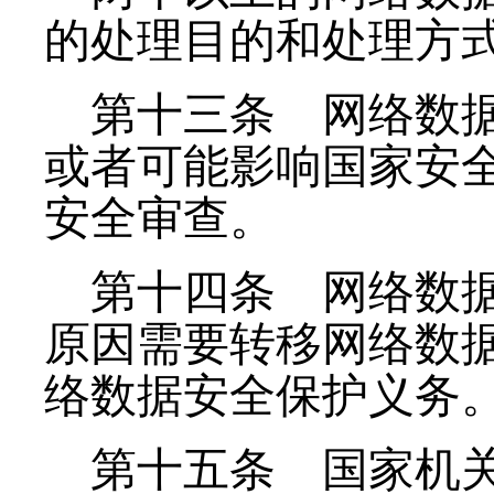
的处理目的和处理方
第十三条
网络数据
或者可能影响国家安
安全审查。
第十四条
网络数据
原因需要转移网络数
络数据安全保护义务
第十五条
国家机关